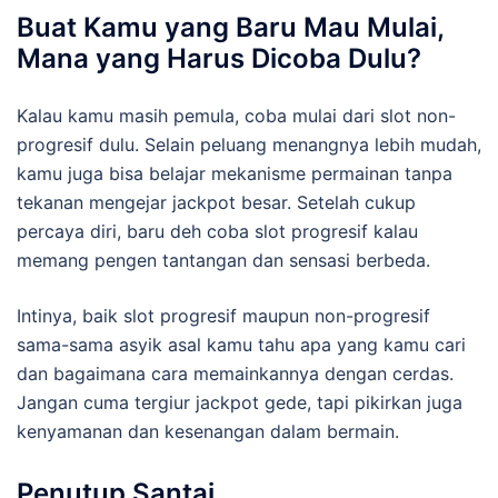
Buat Kamu yang Baru Mau Mulai,
Mana yang Harus Dicoba Dulu?
Kalau kamu masih pemula, coba mulai dari slot non-
progresif dulu. Selain peluang menangnya lebih mudah,
kamu juga bisa belajar mekanisme permainan tanpa
tekanan mengejar jackpot besar. Setelah cukup
percaya diri, baru deh coba slot progresif kalau
memang pengen tantangan dan sensasi berbeda.
Intinya, baik slot progresif maupun non-progresif
sama-sama asyik asal kamu tahu apa yang kamu cari
dan bagaimana cara memainkannya dengan cerdas.
Jangan cuma tergiur jackpot gede, tapi pikirkan juga
kenyamanan dan kesenangan dalam bermain.
Penutup Santai