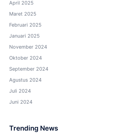
April 2025
Maret 2025
Februari 2025
Januari 2025
November 2024
Oktober 2024
September 2024
Agustus 2024
Juli 2024
Juni 2024
Trending News