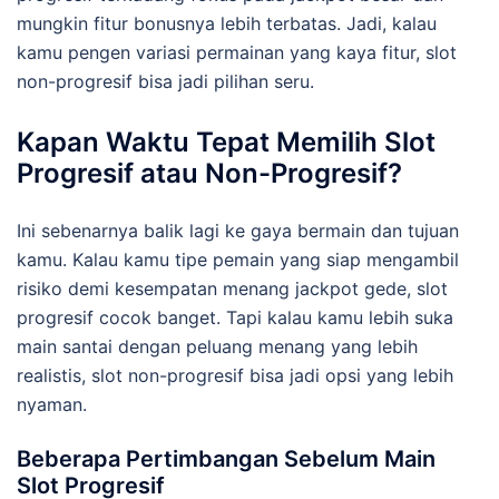
mungkin fitur bonusnya lebih terbatas. Jadi, kalau
kamu pengen variasi permainan yang kaya fitur, slot
non-progresif bisa jadi pilihan seru.
Kapan Waktu Tepat Memilih Slot
Progresif atau Non-Progresif?
Ini sebenarnya balik lagi ke gaya bermain dan tujuan
kamu. Kalau kamu tipe pemain yang siap mengambil
risiko demi kesempatan menang jackpot gede, slot
progresif cocok banget. Tapi kalau kamu lebih suka
main santai dengan peluang menang yang lebih
realistis, slot non-progresif bisa jadi opsi yang lebih
nyaman.
Beberapa Pertimbangan Sebelum Main
Slot Progresif