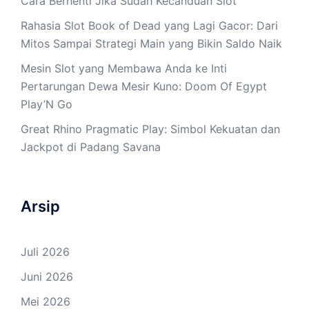
Cara Berhenti Jika Sudah Kecanduan Slot
Rahasia Slot Book of Dead yang Lagi Gacor: Dari
Mitos Sampai Strategi Main yang Bikin Saldo Naik
Mesin Slot yang Membawa Anda ke Inti
Pertarungan Dewa Mesir Kuno: Doom Of Egypt
Play’N Go
Great Rhino Pragmatic Play: Simbol Kekuatan dan
Jackpot di Padang Savana
Arsip
Juli 2026
Juni 2026
Mei 2026