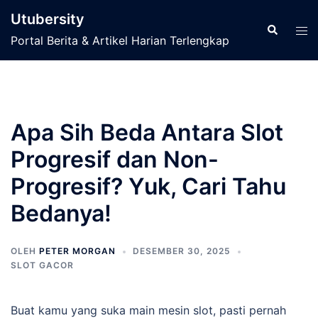
Langsung
Utubersity
ke
Cari
Men
Portal Berita & Artikel Harian Terlengkap
isi
tog
Apa Sih Beda Antara Slot
Progresif dan Non-
Progresif? Yuk, Cari Tahu
Bedanya!
OLEH
PETER MORGAN
DESEMBER 30, 2025
SLOT GACOR
Buat kamu yang suka main mesin slot, pasti pernah