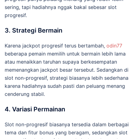
sering, tapi hadiahnya nggak bakal sebesar slot
progresif.
3. Strategi Bermain
Karena jackpot progresif terus bertambah,
odin77
beberapa pemain memilih untuk bermain lebih lama
atau menaikkan taruhan supaya berkesempatan
memenangkan jackpot besar tersebut. Sedangkan di
slot non-progresif, strategi biasanya lebih sederhana
karena hadiahnya sudah pasti dan peluang menang
cenderung stabil.
4. Variasi Permainan
Slot non-progresif biasanya tersedia dalam berbagai
tema dan fitur bonus yang beragam, sedangkan slot