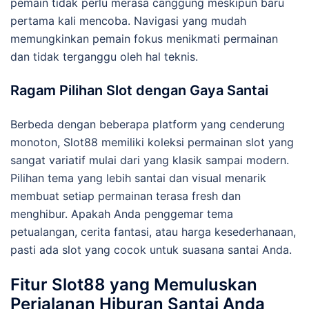
pemain tidak perlu merasa canggung meskipun baru
pertama kali mencoba. Navigasi yang mudah
memungkinkan pemain fokus menikmati permainan
dan tidak terganggu oleh hal teknis.
Ragam Pilihan Slot dengan Gaya Santai
Berbeda dengan beberapa platform yang cenderung
monoton, Slot88 memiliki koleksi permainan slot yang
sangat variatif mulai dari yang klasik sampai modern.
Pilihan tema yang lebih santai dan visual menarik
membuat setiap permainan terasa fresh dan
menghibur. Apakah Anda penggemar tema
petualangan, cerita fantasi, atau harga kesederhanaan,
pasti ada slot yang cocok untuk suasana santai Anda.
Fitur Slot88 yang Memuluskan
Perjalanan Hiburan Santai Anda