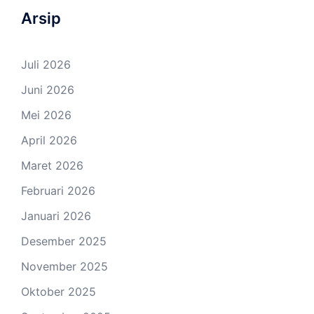
Arsip
Juli 2026
Juni 2026
Mei 2026
April 2026
Maret 2026
Februari 2026
Januari 2026
Desember 2025
November 2025
Oktober 2025