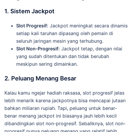
1. Sistem Jackpot
Slot Progresif:
Jackpot meningkat secara dinamis
setiap kali taruhan dipasang oleh pemain di
seluruh jaringan mesin yang terhubung.
Slot Non-Progresif:
Jackpot tetap, dengan nilai
yang sudah ditentukan dan tidak berubah
meskipun sering dimainkan.
2. Peluang Menang Besar
Kalau kamu ngejar hadiah raksasa, slot progresif jelas
lebih menarik karena jackpotnya bisa mencapai jutaan
bahkan miliaran rupiah. Tapi, peluang untuk benar-
benar menang jackpot ini biasanya jauh lebih kecil
dibandingkan slot non-progresif. Sebaliknya, slot non-
progresif punya peluang menang yang relatif lebih