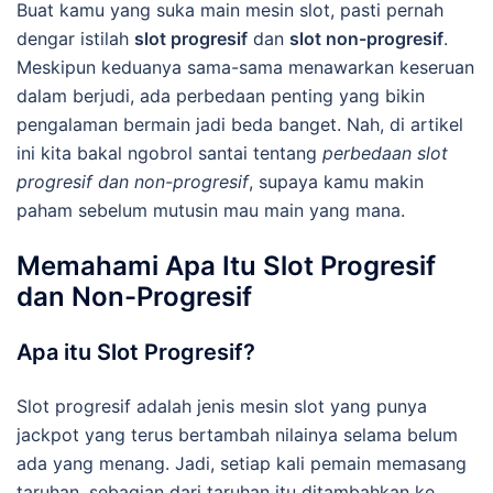
Buat kamu yang suka main mesin slot, pasti pernah
dengar istilah
slot progresif
dan
slot non-progresif
.
Meskipun keduanya sama-sama menawarkan keseruan
dalam berjudi, ada perbedaan penting yang bikin
pengalaman bermain jadi beda banget. Nah, di artikel
ini kita bakal ngobrol santai tentang
perbedaan slot
progresif dan non-progresif
, supaya kamu makin
paham sebelum mutusin mau main yang mana.
Memahami Apa Itu Slot Progresif
dan Non-Progresif
Apa itu Slot Progresif?
Slot progresif adalah jenis mesin slot yang punya
jackpot yang terus bertambah nilainya selama belum
ada yang menang. Jadi, setiap kali pemain memasang
taruhan, sebagian dari taruhan itu ditambahkan ke