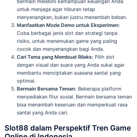
bermain melebihi kemampuan keuangan Anda
untuk menjaga agar hiburan tetap
menyenangkan, bukan justru menambah beban.
Manfaatkan Mode Demo untuk Eksperimen:
Coba berbagai jenis slot dan strategi tanpa
risiko, untuk menemukan game yang paling
cocok dan menyenangkan bagi Anda.
Cari Tema yang Membuat Rileks:
Pilih slot
dengan visual dan suara yang Anda sukai agar
membantu menciptakan suasana santai yang
optimal.
Bermain Bersama Teman:
Beberapa platform
menyediakan fitur sosial. Bermain bersama teman
bisa menambah keseruan dan memperkuat rasa
santai yang Anda cari.
Slot88 dalam Perspektif Tren Game
Online di Indonesia