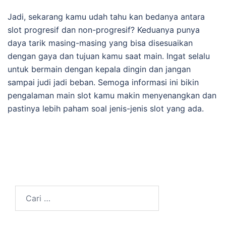
Jadi, sekarang kamu udah tahu kan bedanya antara
slot progresif dan non-progresif? Keduanya punya
daya tarik masing-masing yang bisa disesuaikan
dengan gaya dan tujuan kamu saat main. Ingat selalu
untuk bermain dengan kepala dingin dan jangan
sampai judi jadi beban. Semoga informasi ini bikin
pengalaman main slot kamu makin menyenangkan dan
pastinya lebih paham soal jenis-jenis slot yang ada.
Cari
untuk: