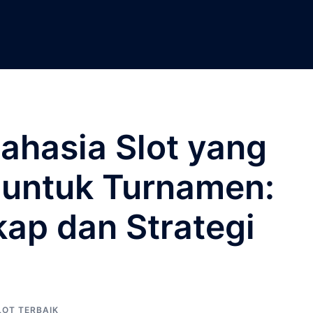
hasia Slot yang
 untuk Turnamen:
ap dan Strategi
LOT TERBAIK