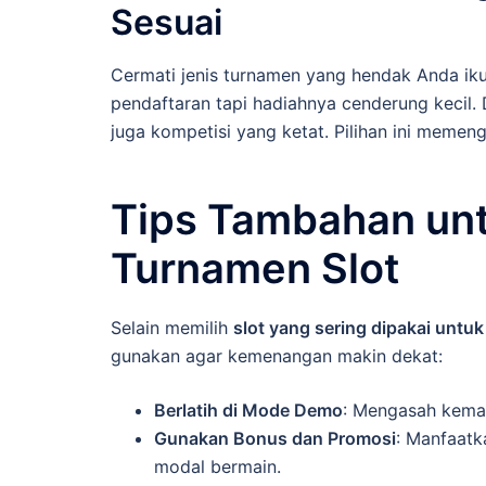
Sesuai
Cermati jenis turnamen yang hendak Anda iku
pendaftaran tapi hadiahnya cenderung kecil. 
juga kompetisi yang ketat. Pilihan ini memeng
Tips Tambahan unt
Turnamen Slot
Selain memilih
slot yang sering dipakai untu
gunakan agar kemenangan makin dekat:
Berlatih di Mode Demo
: Mengasah kemam
Gunakan Bonus dan Promosi
: Manfaatk
modal bermain.