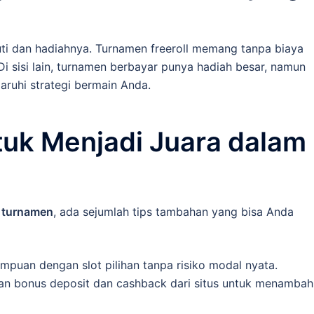
ti dan hadiahnya. Turnamen freeroll memang tanpa biaya
Di sisi lain, turnamen berbayar punya hadiah besar, namun
aruhi strategi bermain Anda.
uk Menjadi Juara dalam
k turnamen
, ada sejumlah tips tambahan yang bisa Anda
puan dengan slot pilihan tanpa risiko modal nyata.
an bonus deposit dan cashback dari situs untuk menambah