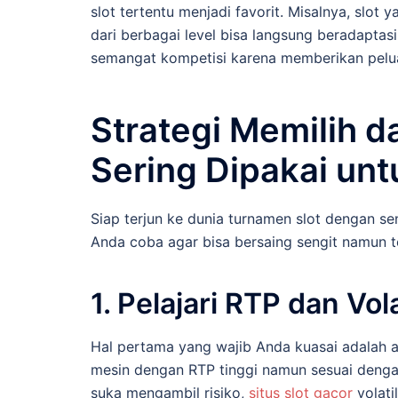
slot tertentu menjadi favorit. Misalnya, sl
dari berbagai level bisa langsung beradaptas
semangat kompetisi karena memberikan peluan
Strategi Memilih d
Sering Dipakai un
Siap terjun ke dunia turnamen slot dengan se
Anda coba agar bisa bersaing sengit namun t
1. Pelajari RTP dan Vola
Hal pertama yang wajib Anda kuasai adalah ang
mesin dengan RTP tinggi namun sesuai denga
suka mengambil risiko,
situs slot gacor
volati