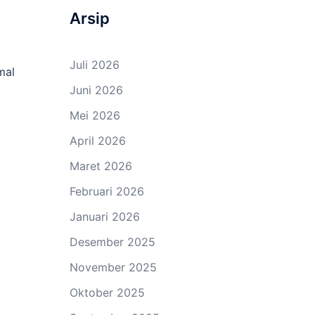
Arsip
Juli 2026
mal
Juni 2026
Mei 2026
April 2026
Maret 2026
Februari 2026
Januari 2026
Desember 2025
November 2025
Oktober 2025