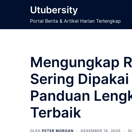
Langsung
Utubersity
ke
isi
Portal Berita & Artikel Harian Terlengkap
Mengungkap Ra
Sering Dipakai
Panduan Lengk
Terbaik
OLEH
PETER MORGAN
DESEMBER 16, 2025
S