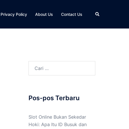
Cari
Privacy Policy
About Us
Contact Us
Cari
untuk:
Pos-pos Terbaru
Slot Online Bukan Sekedar
Hoki: Apa Itu ID Busuk dan