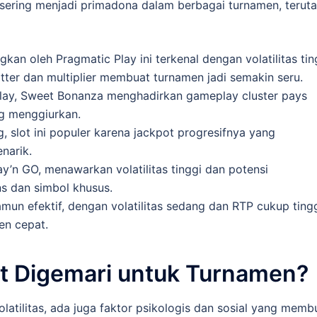
g sering menjadi primadona dalam berbagai turnamen, terut
an oleh Pragmatic Play ini terkenal dengan volatilitas tin
atter dan multiplier membuat turnamen jadi semakin seru.
Play, Sweet Bonanza menghadirkan gameplay cluster pays
g menggiurkan.
, slot ini populer karena jackpot progresifnya yang
narik.
ay’n GO, menawarkan volatilitas tinggi dan potensi
ns dan simbol khusus.
amun efektif, dengan volatilitas sedang dan RTP cukup ting
en cepat.
t Digemari untuk Turnamen?
olatilitas, ada juga faktor psikologis dan sosial yang memb