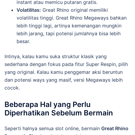
instant atau memicu putaran gratis.
Volatilitas:
Great Rhino original memiliki
volatilitas tinggi. Great Rhino Megaways bahkan
lebih tinggi lagi, artinya kemenangan mungkin
lebih jarang, tapi potensi jumlahnya bisa lebih
besar.
Intinya, kalau kamu suka struktur klasik yang
sederhana dengan fokus pada fitur Super Respin, pilih
yang original. Kalau kamu penggemar aksi beruntun
dan potensi ways yang masif, versi Megaways lebih
cocok.
Beberapa Hal yang Perlu
Diperhatikan Sebelum Bermain
Seperti halnya semua slot online, bermain
Great Rhino