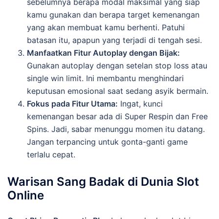
sebelumnya berapa modal maksimal yang siap
kamu gunakan dan berapa target kemenangan
yang akan membuat kamu berhenti. Patuhi
batasan itu, apapun yang terjadi di tengah sesi.
Manfaatkan Fitur Autoplay dengan Bijak:
Gunakan autoplay dengan setelan stop loss atau
single win limit. Ini membantu menghindari
keputusan emosional saat sedang asyik bermain.
Fokus pada Fitur Utama:
Ingat, kunci
kemenangan besar ada di Super Respin dan Free
Spins. Jadi, sabar menunggu momen itu datang.
Jangan terpancing untuk gonta-ganti game
terlalu cepat.
Warisan Sang Badak di Dunia Slot
Online