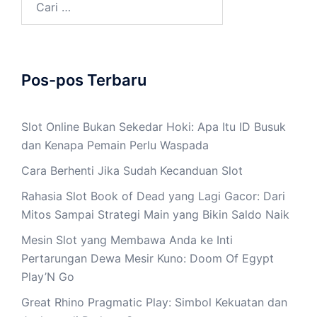
untuk:
Pos-pos Terbaru
Slot Online Bukan Sekedar Hoki: Apa Itu ID Busuk
dan Kenapa Pemain Perlu Waspada
Cara Berhenti Jika Sudah Kecanduan Slot
Rahasia Slot Book of Dead yang Lagi Gacor: Dari
Mitos Sampai Strategi Main yang Bikin Saldo Naik
Mesin Slot yang Membawa Anda ke Inti
Pertarungan Dewa Mesir Kuno: Doom Of Egypt
Play’N Go
Great Rhino Pragmatic Play: Simbol Kekuatan dan