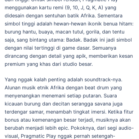
menggunakan kartu remi (9, 10, J, Q, K, A) yang
didesain dengan sentuhan batik Afrika. Sementara
simbol tinggi adalah hewan-hewan ikonik benua hitam:
burung hantu, buaya, macan tutul, gorila, dan tentu
saja, sang bintang utama: Badak. Badak ini jadi simbol
dengan nilai tertinggi di game dasar. Semuanya
dirancang dengan detail yang apik, memberikan kesan
premium yang khas dari studio besar.
Yang nggak kalah penting adalah soundtrack-nya.
Alunan musik etnik Afrika dengan beat drum yang
menyenangkan menemani setiap putaran. Suara
kicauan burung dan decitan serangga savana juga
terdengar samar, menambah tingkat imersi. Ketika fitur
bonus atau kemenangan besar terjadi, musiknya akan
berubah menjadi lebih epic. Pokoknya, dari segi audio-
visual, Pragmatic Play nggak pernah setengah-