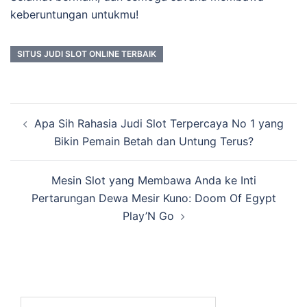
keberuntungan untukmu!
SITUS JUDI SLOT ONLINE TERBAIK
Navigasi
Apa Sih Rahasia Judi Slot Terpercaya No 1 yang
Tulisan
Bikin Pemain Betah dan Untung Terus?
Mesin Slot yang Membawa Anda ke Inti
Pertarungan Dewa Mesir Kuno: Doom Of Egypt
Play’N Go
Cari