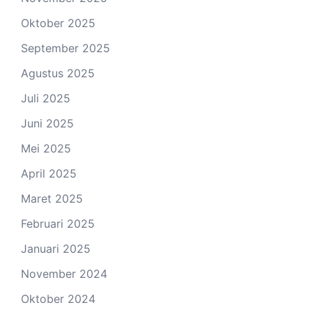
Oktober 2025
September 2025
Agustus 2025
Juli 2025
Juni 2025
Mei 2025
April 2025
Maret 2025
Februari 2025
Januari 2025
November 2024
Oktober 2024