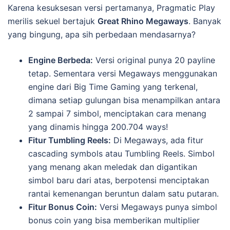
Karena kesuksesan versi pertamanya, Pragmatic Play
merilis sekuel bertajuk
Great Rhino Megaways
. Banyak
yang bingung, apa sih perbedaan mendasarnya?
Engine Berbeda:
Versi original punya 20 payline
tetap. Sementara versi Megaways menggunakan
engine dari Big Time Gaming yang terkenal,
dimana setiap gulungan bisa menampilkan antara
2 sampai 7 simbol, menciptakan cara menang
yang dinamis hingga 200.704 ways!
Fitur Tumbling Reels:
Di Megaways, ada fitur
cascading symbols atau Tumbling Reels. Simbol
yang menang akan meledak dan digantikan
simbol baru dari atas, berpotensi menciptakan
rantai kemenangan beruntun dalam satu putaran.
Fitur Bonus Coin:
Versi Megaways punya simbol
bonus coin yang bisa memberikan multiplier