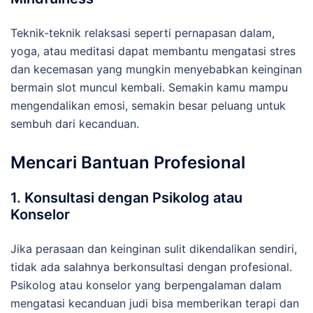
Teknik-teknik relaksasi seperti pernapasan dalam,
yoga, atau meditasi dapat membantu mengatasi stres
dan kecemasan yang mungkin menyebabkan keinginan
bermain slot muncul kembali. Semakin kamu mampu
mengendalikan emosi, semakin besar peluang untuk
sembuh dari kecanduan.
Mencari Bantuan Profesional
1. Konsultasi dengan Psikolog atau
Konselor
Jika perasaan dan keinginan sulit dikendalikan sendiri,
tidak ada salahnya berkonsultasi dengan profesional.
Psikolog atau konselor yang berpengalaman dalam
mengatasi kecanduan judi bisa memberikan terapi dan