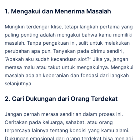
1. Mengakui dan Menerima Masalah
Mungkin terdengar klise, tetapi langkah pertama yang
paling penting adalah mengakui bahwa kamu memiliki
masalah. Tanpa pengakuan ini, sulit untuk melakukan
perubahan apa pun. Tanyakan pada dirimu sendiri,
“Apakah aku sudah kecanduan slot?” Jika ya, jangan
merasa malu atau takut untuk mengakuinya. Mengakui
masalah adalah keberanian dan fondasi dari langkah
selanjutnya.
2. Cari Dukungan dari Orang Terdekat
Jangan pernah merasa sendirian dalam proses ini.
Ceritakan pada keluarga, sahabat, atau orang
terpercaya lainnya tentang kondisi yang kamu alami.
Dukungan emosional dari orang terdekat bisa menjadi