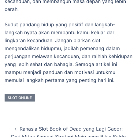
kecanduan, dan membangun masa depan yang lebih
cerah.
Sudut pandang hidup yang positif dan langkah-
langkah nyata akan membantu kamu keluar dari
lingkaran kecanduan. Jangan biarkan slot
mengendalikan hidupmu, jadilah pemenang dalam
perjuangan melawan kecanduan, dan raihlah kehidupan
yang lebih sehat dan bahagia. Semoga artikel ini
mampu menjadi panduan dan motivasi untukmu
memulai langkah pertama yang penting hari ini.
SLOT ONLINE
Navigasi
Rahasia Slot Book of Dead yang Lagi Gacor:
Tulisan
Dari Mitos Sampai Strategi Main yang Bikin Saldo