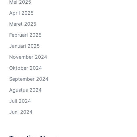
Mei 2025
April 2025
Maret 2025
Februari 2025
Januari 2025
November 2024
Oktober 2024
September 2024
Agustus 2024
Juli 2024
Juni 2024