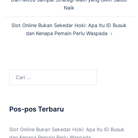
Naik
Slot Online Bukan Sekedar Hoki: Apa Itu ID Busuk
dan Kenapa Pemain Perlu Waspada
Cari
untuk:
Pos-pos Terbaru
Slot Online Bukan Sekedar Hoki: Apa Itu ID Busuk
dan Kenapa Pemain Perlu Waspada