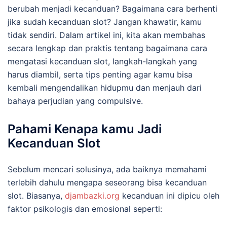
berubah menjadi kecanduan? Bagaimana cara berhenti
jika sudah kecanduan slot? Jangan khawatir, kamu
tidak sendiri. Dalam artikel ini, kita akan membahas
secara lengkap dan praktis tentang bagaimana cara
mengatasi kecanduan slot, langkah-langkah yang
harus diambil, serta tips penting agar kamu bisa
kembali mengendalikan hidupmu dan menjauh dari
bahaya perjudian yang compulsive.
Pahami Kenapa kamu Jadi
Kecanduan Slot
Sebelum mencari solusinya, ada baiknya memahami
terlebih dahulu mengapa seseorang bisa kecanduan
slot. Biasanya,
djambazki.org
kecanduan ini dipicu oleh
faktor psikologis dan emosional seperti: