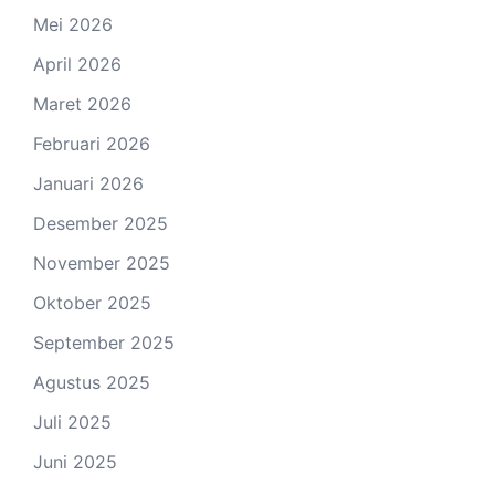
Mei 2026
April 2026
Maret 2026
Februari 2026
Januari 2026
Desember 2025
November 2025
Oktober 2025
September 2025
Agustus 2025
Juli 2025
Juni 2025