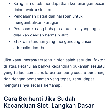
Keinginan untuk mendapatkan kemenangan besar
dalam waktu singkat
Pengalaman gagal dan harapan untuk
mengembalikan kerugian
Perasaan kurang bahagia atau stres yang ingin
dilarikan dengan bermain slot
Efek dari taruhan yang mengandung unsur
adrenalin dan thrill
Jika kamu merasa tersentuh oleh salah satu dari faktor
di atas, ketahuilah bahwa kecanduan bukanlah sesuatu
yang terjadi semalam. Ia berkembang secara perlahan,
dan dengan pemahaman yang tepat, kamu dapat
mengatasinya secara bertahap.
Cara Berhenti Jika Sudah
Kecanduan Slot: Langkah Dasar