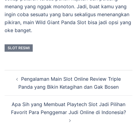
menang yang nggak monoton. Jadi, buat kamu yang
ingin coba sesuatu yang baru sekaligus menenangkan
pikiran, main Wild Giant Panda Slot bisa jadi opsi yang
oke banget.
SLOT RESMI
Navigasi
Pengalaman Main Slot Online Review Triple
Tulisan
Panda yang Bikin Ketagihan dan Gak Bosen
Apa Sih yang Membuat Playtech Slot Jadi Pilihan
Favorit Para Penggemar Judi Online di Indonesia?