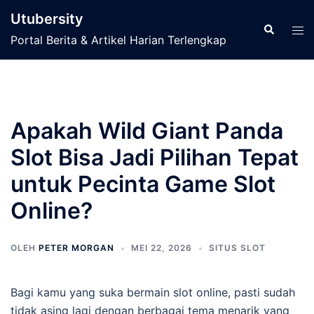
Langsung
Utubersity
ke
Cari
Men
Portal Berita & Artikel Harian Terlengkap
isi
tog
Apakah Wild Giant Panda
Slot Bisa Jadi Pilihan Tepat
untuk Pecinta Game Slot
Online?
OLEH
PETER MORGAN
MEI 22, 2026
SITUS SLOT
Bagi kamu yang suka bermain slot online, pasti sudah
tidak asing lagi dengan berbagai tema menarik yang