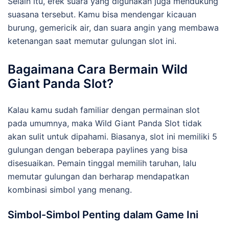
Selain itu, efek suara yang digunakan juga mendukung
suasana tersebut. Kamu bisa mendengar kicauan
burung, gemericik air, dan suara angin yang membawa
ketenangan saat memutar gulungan slot ini.
Bagaimana Cara Bermain Wild
Giant Panda Slot?
Kalau kamu sudah familiar dengan permainan slot
pada umumnya, maka Wild Giant Panda Slot tidak
akan sulit untuk dipahami. Biasanya, slot ini memiliki 5
gulungan dengan beberapa paylines yang bisa
disesuaikan. Pemain tinggal memilih taruhan, lalu
memutar gulungan dan berharap mendapatkan
kombinasi simbol yang menang.
Simbol-Simbol Penting dalam Game Ini