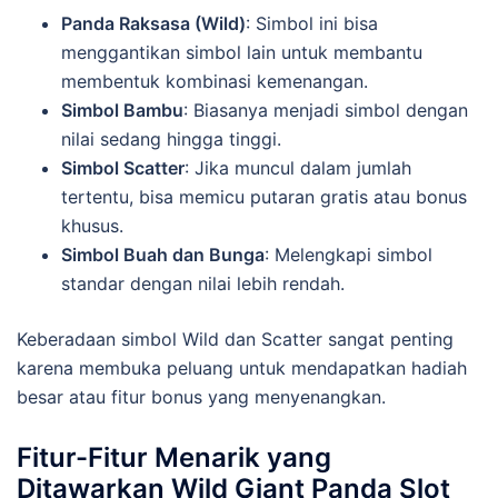
Panda Raksasa (Wild)
: Simbol ini bisa
menggantikan simbol lain untuk membantu
membentuk kombinasi kemenangan.
Simbol Bambu
: Biasanya menjadi simbol dengan
nilai sedang hingga tinggi.
Simbol Scatter
: Jika muncul dalam jumlah
tertentu, bisa memicu putaran gratis atau bonus
khusus.
Simbol Buah dan Bunga
: Melengkapi simbol
standar dengan nilai lebih rendah.
Keberadaan simbol Wild dan Scatter sangat penting
karena membuka peluang untuk mendapatkan hadiah
besar atau fitur bonus yang menyenangkan.
Fitur-Fitur Menarik yang
Ditawarkan Wild Giant Panda Slot