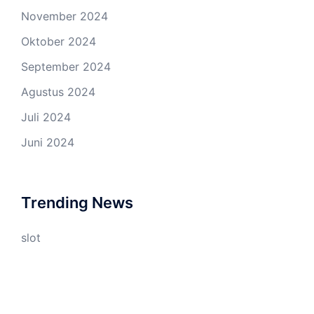
November 2024
Oktober 2024
September 2024
Agustus 2024
Juli 2024
Juni 2024
Trending News
slot