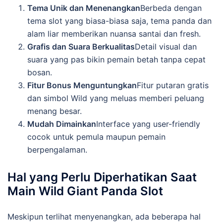
Tema Unik dan Menenangkan
Berbeda dengan
tema slot yang biasa-biasa saja, tema panda dan
alam liar memberikan nuansa santai dan fresh.
Grafis dan Suara Berkualitas
Detail visual dan
suara yang pas bikin pemain betah tanpa cepat
bosan.
Fitur Bonus Menguntungkan
Fitur putaran gratis
dan simbol Wild yang meluas memberi peluang
menang besar.
Mudah Dimainkan
Interface yang user-friendly
cocok untuk pemula maupun pemain
berpengalaman.
Hal yang Perlu Diperhatikan Saat
Main Wild Giant Panda Slot
Meskipun terlihat menyenangkan, ada beberapa hal