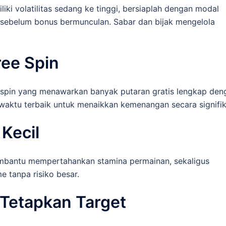
ki volatilitas sedang ke tinggi, bersiaplah dengan modal
 sebelum bonus bermunculan. Sabar dan bijak mengelola
ree Spin
e spin yang menawarkan banyak putaran gratis lengkap den
lah waktu terbaik untuk menaikkan kemenangan secara signifi
Kecil
embantu mempertahankan stamina permainan, sekaligus
 tanpa risiko besar.
 Tetapkan Target