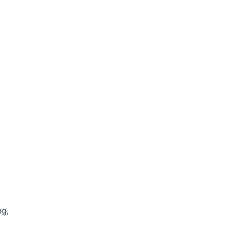
i
o
ng,