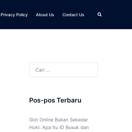
Cari
Privacy Policy
About Us
Contact Us
Cari
untuk:
Pos-pos Terbaru
Slot Online Bukan Sekedar
Hoki: Apa Itu ID Busuk dan