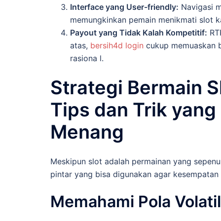
Interface yang User-friendly:
Navigasi m
memungkinkan pemain menikmati slot ka
Payout yang Tidak Kalah Kompetitif:
RTP
atas,
bersih4d login
cukup memuaskan ba
rasiona l.
Strategi Bermain Sl
Tips dan Trik yan
Menang
Meskipun slot adalah permainan yang sepen
pintar yang bisa digunakan agar kesempatan 
Memahami Pola Volatil