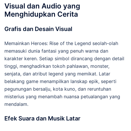
Visual dan Audio yang
Menghidupkan Cerita
Grafis dan Desain Visual
Memainkan Heroes: Rise of the Legend seolah-olah
memasuki dunia fantasi yang penuh warna dan
karakter keren. Setiap simbol dirancang dengan detail
tinggi, menghadirkan tokoh pahlawan, monster,
senjata, dan atribut legend yang memikat. Latar
belakang game menampilkan lanskap epik, seperti
pegunungan bersalju, kota kuno, dan reruntuhan
misterius yang menambah nuansa petualangan yang
mendalam.
Efek Suara dan Musik Latar