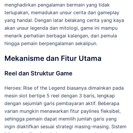
menghadirkan pengalaman bermain yang tidak
terlupakan, memadukan unsur cerita dan gameplay
yang handal. Dengan latar belakang cerita yang kaya
akan unsur legenda dan mitologi, game ini mampu
menarik perhatian berbagai kalangan, dari pemula
hingga pemain berpengalaman sekalipun.
Mekanisme dan Fitur Utama
Reel dan Struktur Game
Heroes: Rise of the Legend biasanya dimainkan pada
mesin slot bertipe 5 reel dengan 3 baris, lengkap
dengan sejumlah garis pembayaran aktif. Beberapa
varian mungkin menawarkan fitur paylines fleksibel,
sehingga pemain dapat memilih jumlah garis yang
ingin diaktifkan sesuai strategi masing-masing. Sistem