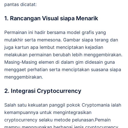
pantas dicatat:
1. Rancangan Visual siapa Menarik
Permainan ini hadir bersama model grafis yang
mutakhir serta memesona. Gambar siapa terang dan
juga kartun apa lembut menciptakan kejadian
melakukan permainan berubah lebih menggembirakan.
Masing-Masing elemen di dalam gim didesain guna
menggaet perhatian serta menciptakan suasana siapa
menggembirakan.
2. Integrasi Cryptocurrency
Salah satu kekuatan panggil pokok Cryptomania ialah
kemampuannya untuk mengintegrasikan
cryptocurrency selaku metode pelunasan.Pemain
mampu menggunakan berbagai jenis cryptocurrency