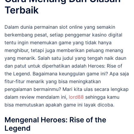
Terbaik
Dalam dunia permainan slot online yang semakin
berkembang pesat, setiap penggemar kasino digital
tentu ingin menemukan game yang tidak hanya
menghibur, tetapi juga memberikan peluang menang
yang menarik. Salah satu judul yang tengah naik daun
dan patut untuk diperhatikan adalah Heroes: Rise of
the Legend. Bagaimana keunggulan game ini? Apa saja
fitur-fitur menarik yang bisa meningkatkan
pengalaman bermainmu? Mari kita ulas secara lengkap
dalam review mendalam ini,
lord88
sehingga kamu
bisa memutuskan apakah game ini layak dicoba.
Mengenal Heroes: Rise of the
Legend