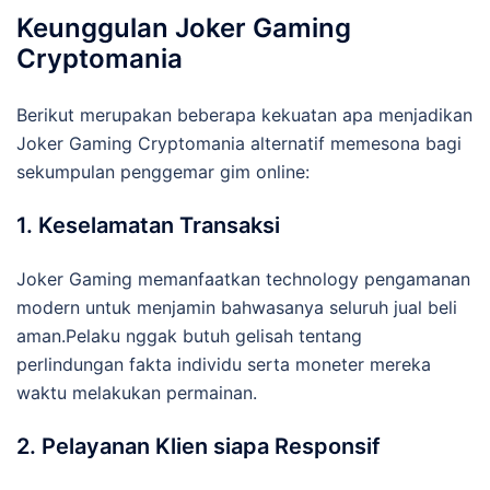
Keunggulan Joker Gaming
Cryptomania
Berikut merupakan beberapa kekuatan apa menjadikan
Joker Gaming Cryptomania alternatif memesona bagi
sekumpulan penggemar gim online:
1. Keselamatan Transaksi
Joker Gaming memanfaatkan technology pengamanan
modern untuk menjamin bahwasanya seluruh jual beli
aman.Pelaku nggak butuh gelisah tentang
perlindungan fakta individu serta moneter mereka
waktu melakukan permainan.
2. Pelayanan Klien siapa Responsif