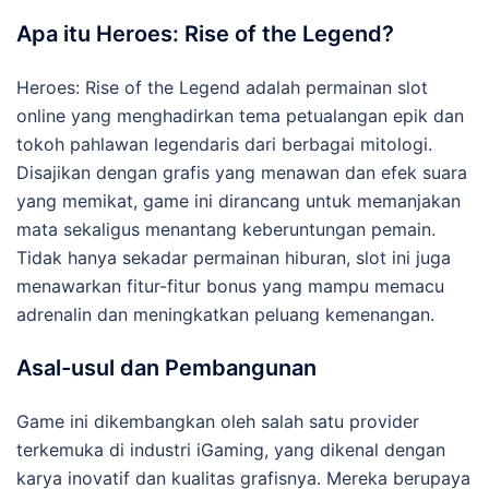
Apa itu Heroes: Rise of the Legend?
Heroes: Rise of the Legend adalah permainan slot
online yang menghadirkan tema petualangan epik dan
tokoh pahlawan legendaris dari berbagai mitologi.
Disajikan dengan grafis yang menawan dan efek suara
yang memikat, game ini dirancang untuk memanjakan
mata sekaligus menantang keberuntungan pemain.
Tidak hanya sekadar permainan hiburan, slot ini juga
menawarkan fitur-fitur bonus yang mampu memacu
adrenalin dan meningkatkan peluang kemenangan.
Asal-usul dan Pembangunan
Game ini dikembangkan oleh salah satu provider
terkemuka di industri iGaming, yang dikenal dengan
karya inovatif dan kualitas grafisnya. Mereka berupaya