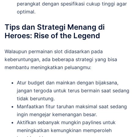
perangkat dengan spesifikasi cukup tinggi agar
optimal.
Tips dan Strategi Menang di
Heroes: Rise of the Legend
Walaupun permainan slot didasarkan pada
keberuntungan, ada beberapa strategi yang bisa
membantu meningkatkan peluangmu:
Atur budget dan mainkan dengan bijaksana,
jangan tergoda untuk terus bermain saat sedang
tidak beruntung.
Manfaatkan fitur taruhan maksimal saat sedang
ingin mengejar kemenangan besar.
Aktifkan sebanyak mungkin paylines untuk
meningkatkan kemungkinan memperoleh