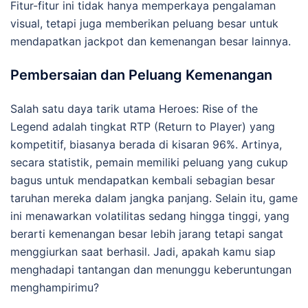
Fitur-fitur ini tidak hanya memperkaya pengalaman
visual, tetapi juga memberikan peluang besar untuk
mendapatkan jackpot dan kemenangan besar lainnya.
Pembersaian dan Peluang Kemenangan
Salah satu daya tarik utama Heroes: Rise of the
Legend adalah tingkat RTP (Return to Player) yang
kompetitif, biasanya berada di kisaran 96%. Artinya,
secara statistik, pemain memiliki peluang yang cukup
bagus untuk mendapatkan kembali sebagian besar
taruhan mereka dalam jangka panjang. Selain itu, game
ini menawarkan volatilitas sedang hingga tinggi, yang
berarti kemenangan besar lebih jarang tetapi sangat
menggiurkan saat berhasil. Jadi, apakah kamu siap
menghadapi tantangan dan menunggu keberuntungan
menghampirimu?