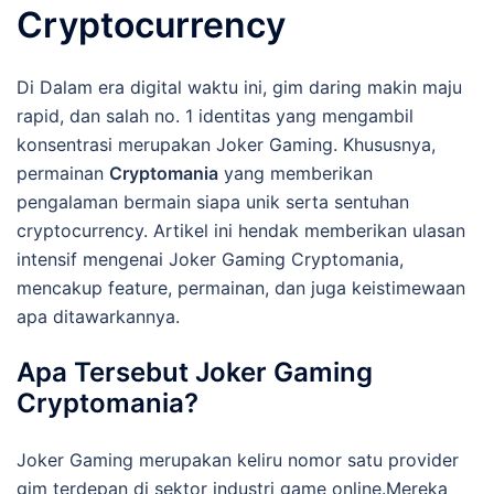
Cryptocurrency
Di Dalam era digital waktu ini, gim daring makin maju
rapid, dan salah no. 1 identitas yang mengambil
konsentrasi merupakan Joker Gaming. Khususnya,
permainan
Cryptomania
yang memberikan
pengalaman bermain siapa unik serta sentuhan
cryptocurrency. Artikel ini hendak memberikan ulasan
intensif mengenai Joker Gaming Cryptomania,
mencakup feature, permainan, dan juga keistimewaan
apa ditawarkannya.
Apa Tersebut Joker Gaming
Cryptomania?
Joker Gaming merupakan keliru nomor satu provider
gim terdepan di sektor industri game online.Mereka