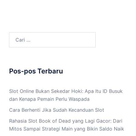
Cari
untuk:
Pos-pos Terbaru
Slot Online Bukan Sekedar Hoki: Apa Itu ID Busuk
dan Kenapa Pemain Perlu Waspada
Cara Berhenti Jika Sudah Kecanduan Slot
Rahasia Slot Book of Dead yang Lagi Gacor: Dari
Mitos Sampai Strategi Main yang Bikin Saldo Naik