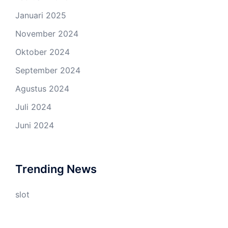
Januari 2025
November 2024
Oktober 2024
September 2024
Agustus 2024
Juli 2024
Juni 2024
Trending News
slot