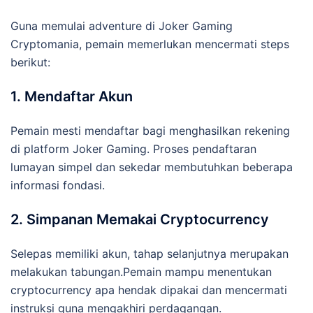
Guna memulai adventure di Joker Gaming
Cryptomania, pemain memerlukan mencermati steps
berikut:
1. Mendaftar Akun
Pemain mesti mendaftar bagi menghasilkan rekening
di platform Joker Gaming. Proses pendaftaran
lumayan simpel dan sekedar membutuhkan beberapa
informasi fondasi.
2. Simpanan Memakai Cryptocurrency
Selepas memiliki akun, tahap selanjutnya merupakan
melakukan tabungan.Pemain mampu menentukan
cryptocurrency apa hendak dipakai dan mencermati
instruksi guna mengakhiri perdagangan.