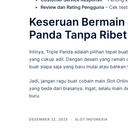
Review dan Rating Pengguna
– Cek testi
Keseruan Bermain S
Panda Tanpa Ribet
Intinya, Triple Panda adalah pilihan tepat b
yang cukup adil. Dengan desain yang ramah d
buat siapa saja yang baru mulai atau bahkan 
Jadi, jangan ragu buat cobain main Slot Onli
yang beda dari biasanya. Ingat, selalu main
buru.
DESEMBER 22, 2025
SLOT INDONESIA