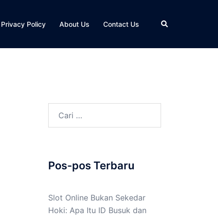
Cari
Privacy Policy
About Us
Contact Us
Cari
untuk:
Pos-pos Terbaru
Slot Online Bukan Sekedar
Hoki: Apa Itu ID Busuk dan