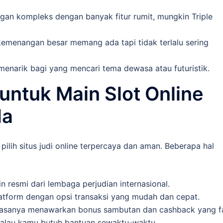
gan kompleks dengan banyak fitur rumit, mungkin Triple
kemenangan besar memang ada tapi tidak terlalu sering
enarik bagi yang mencari tema dewasa atau futuristik.
 untuk Main Slot Online
da
pilih situs judi online terpercaya dan aman. Beberapa hal
in resmi dari lembaga perjudian internasional.
latform dengan opsi transaksi yang mudah dan cepat.
iasanya menawarkan bonus sambutan dan cashback yang fa
kalau kamu butuh bantuan sewaktu-waktu.