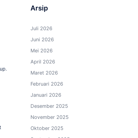
Arsip
Juli 2026
Juni 2026
Mei 2026
April 2026
up.
Maret 2026
Februari 2026
Januari 2026
Desember 2025
November 2025
t
Oktober 2025