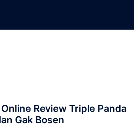
Online Review Triple Panda
 dan Gak Bosen