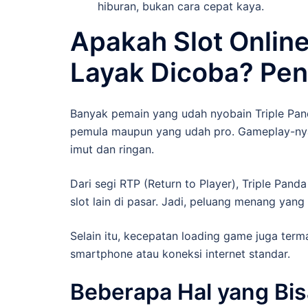
hiburan, bukan cara cepat kaya.
Apakah Slot Online
Layak Dicoba? Pen
Banyak pemain yang udah nyobain Triple Pand
pemula maupun yang udah pro. Gameplay-nya 
imut dan ringan.
Dari segi RTP (Return to Player), Triple Pan
slot lain di pasar. Jadi, peluang menang yang
Selain itu, kecepatan loading game juga terma
smartphone atau koneksi internet standar.
Beberapa Hal yang Bi