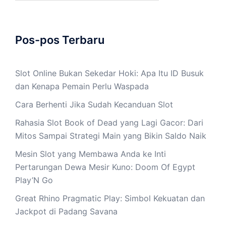
Pos-pos Terbaru
Slot Online Bukan Sekedar Hoki: Apa Itu ID Busuk
dan Kenapa Pemain Perlu Waspada
Cara Berhenti Jika Sudah Kecanduan Slot
Rahasia Slot Book of Dead yang Lagi Gacor: Dari
Mitos Sampai Strategi Main yang Bikin Saldo Naik
Mesin Slot yang Membawa Anda ke Inti
Pertarungan Dewa Mesir Kuno: Doom Of Egypt
Play’N Go
Great Rhino Pragmatic Play: Simbol Kekuatan dan
Jackpot di Padang Savana