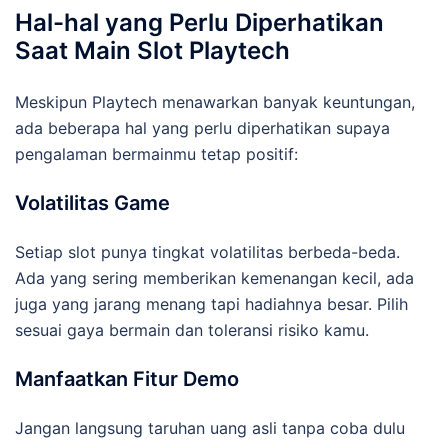
Hal-hal yang Perlu Diperhatikan
Saat Main Slot Playtech
Meskipun Playtech menawarkan banyak keuntungan,
ada beberapa hal yang perlu diperhatikan supaya
pengalaman bermainmu tetap positif:
Volatilitas Game
Setiap slot punya tingkat volatilitas berbeda-beda.
Ada yang sering memberikan kemenangan kecil, ada
juga yang jarang menang tapi hadiahnya besar. Pilih
sesuai gaya bermain dan toleransi risiko kamu.
Manfaatkan Fitur Demo
Jangan langsung taruhan uang asli tanpa coba dulu