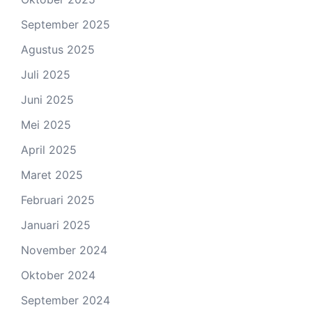
September 2025
Agustus 2025
Juli 2025
Juni 2025
Mei 2025
April 2025
Maret 2025
Februari 2025
Januari 2025
November 2024
Oktober 2024
September 2024