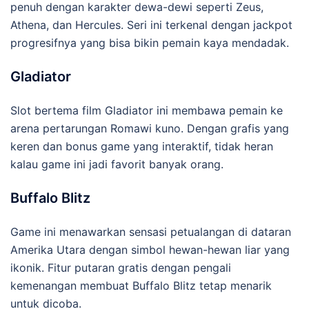
penuh dengan karakter dewa-dewi seperti Zeus,
Athena, dan Hercules. Seri ini terkenal dengan jackpot
progresifnya yang bisa bikin pemain kaya mendadak.
Gladiator
Slot bertema film Gladiator ini membawa pemain ke
arena pertarungan Romawi kuno. Dengan grafis yang
keren dan bonus game yang interaktif, tidak heran
kalau game ini jadi favorit banyak orang.
Buffalo Blitz
Game ini menawarkan sensasi petualangan di dataran
Amerika Utara dengan simbol hewan-hewan liar yang
ikonik. Fitur putaran gratis dengan pengali
kemenangan membuat Buffalo Blitz tetap menarik
untuk dicoba.